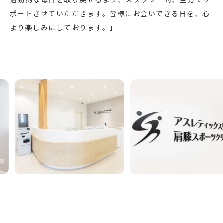
ポートさせていただきます。皆様にお会いできる日を、心
より楽しみにしております。」
Previous
Nex