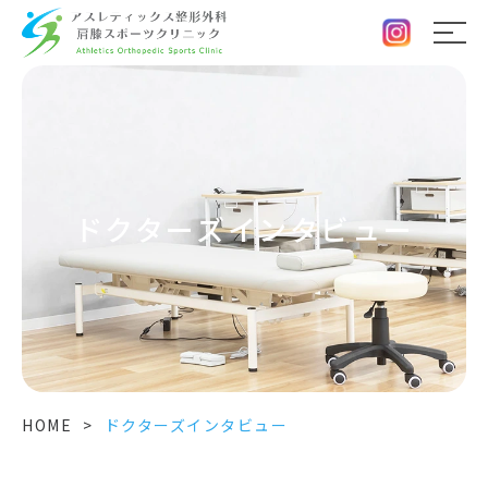
ドクターズインタビュー
HOME
>
ドクターズインタビュー