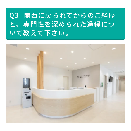
Q3. 関西に戻られてからのご経歴
と、専門性を深められた過程につ
いて教えて下さい。