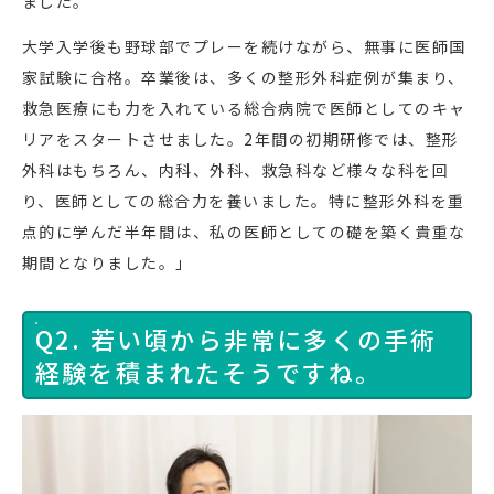
ました。
大学入学後も野球部でプレーを続けながら、無事に医師国
家試験に合格。卒業後は、多くの整形外科症例が集まり、
救急医療にも力を入れている総合病院で医師としてのキャ
リアをスタートさせました。2年間の初期研修では、整形
外科はもちろん、内科、外科、救急科など様々な科を回
り、医師としての総合力を養いました。特に整形外科を重
点的に学んだ半年間は、私の医師としての礎を築く貴重な
期間となりました。」
Q2. 若い頃から非常に多くの手術
経験を積まれたそうですね。