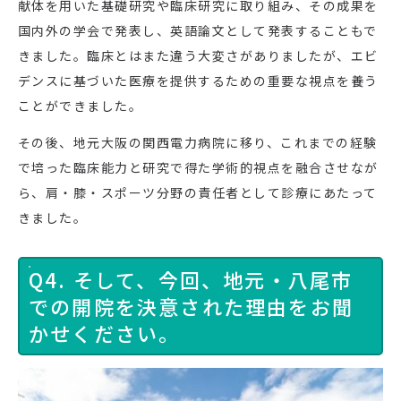
献体を用いた基礎研究や臨床研究に取り組み、その成果を
国内外の学会で発表し、英語論文として発表することもで
きました。臨床とはまた違う大変さがありましたが、エビ
デンスに基づいた医療を提供するための重要な視点を養う
ことができました。
その後、地元大阪の関西電力病院に移り、これまでの経験
で培った臨床能力と研究で得た学術的視点を融合させなが
ら、肩・膝・スポーツ分野の責任者として診療にあたって
きました。
Q4. そして、今回、地元・八尾市
での開院を決意された理由をお聞
かせください。