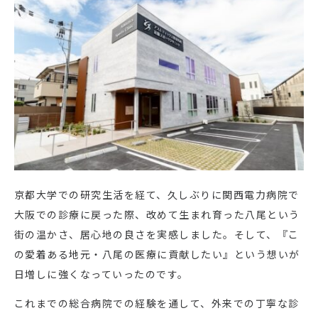
京都大学での研究生活を経て、久しぶりに関西電力病院で
大阪での診療に戻った際、改めて生まれ育った八尾という
街の温かさ、居心地の良さを実感しました。そして、『こ
の愛着ある地元・八尾の医療に貢献したい』という想いが
日増しに強くなっていったのです。
これまでの総合病院での経験を通して、外来での丁寧な診