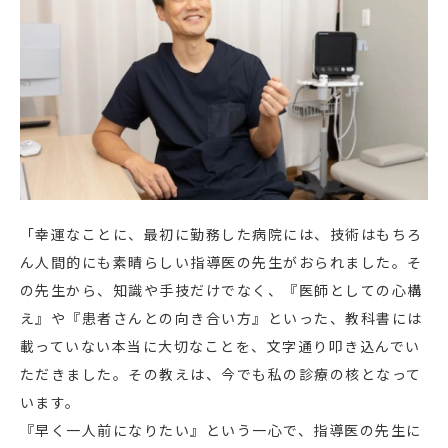
「幸運なことに、最初に勤務した病院には、技術はもちろ
ん人間的にも素晴らしい指導医の先生がおられました。そ
の先生から、知識や手技だけでなく、『医師としての心構
え』や『患者さんとの向き合い方』といった、教科書には
載っていない本当に大切なことを、文字通り叩き込んでい
ただきました。その教えは、今でも私の診療の核となって
います。
『早く一人前になりたい』という一心で、指導医の先生に